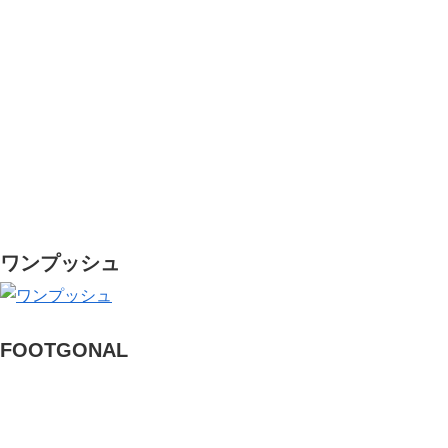
ワンプッシュ
FOOTGONAL