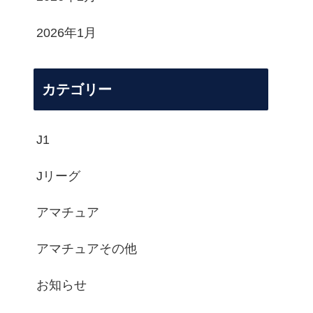
2026年1月
カテゴリー
J1
Jリーグ
アマチュア
アマチュアその他
お知らせ