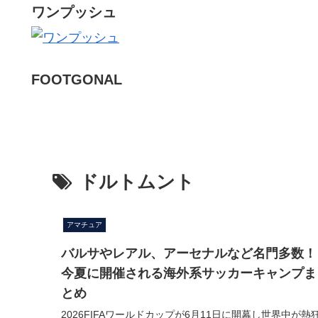
ワンプッシュ
FOOTGONAL
ドルトムント
アマチュア
バルサやレアル、アーセナルなど名門多数！
今夏に開催される海外系サッカーキャンプま
とめ
2026FIFAワールドカップが6月11日に開幕し世界中が熱