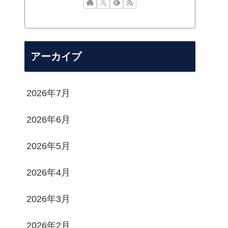
アーカイブ
2026年7月
2026年6月
2026年5月
2026年4月
2026年3月
2026年2月