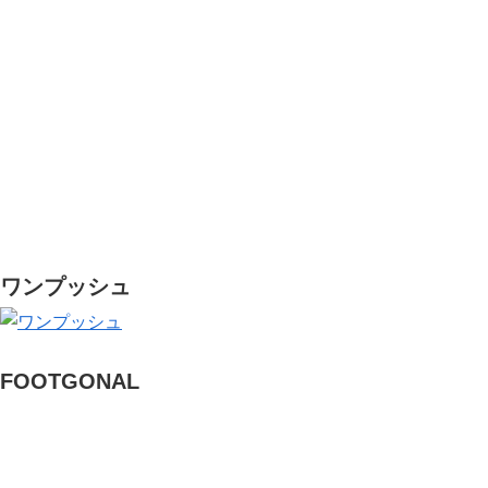
ワンプッシュ
FOOTGONAL