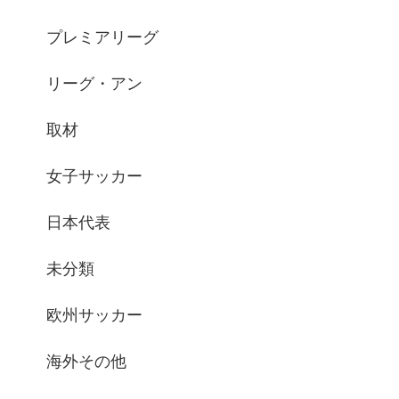
プレミアリーグ
リーグ・アン
取材
女子サッカー
日本代表
未分類
欧州サッカー
海外その他