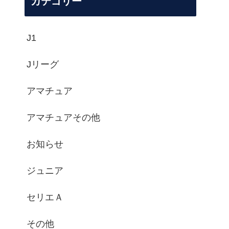
カテゴリー
J1
Jリーグ
アマチュア
アマチュアその他
お知らせ
ジュニア
セリエＡ
その他