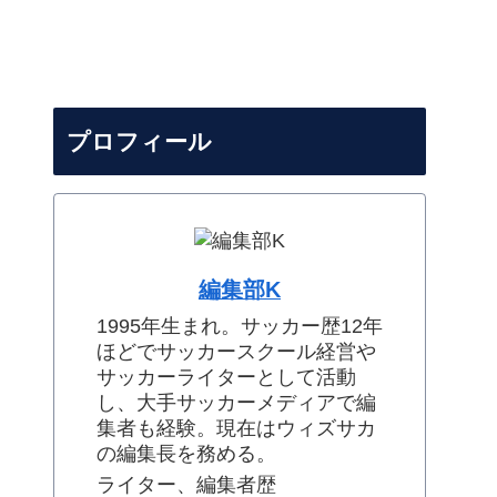
プロフィール
編集部K
1995年生まれ。サッカー歴12年
ほどでサッカースクール経営や
サッカーライターとして活動
し、大手サッカーメディアで編
集者も経験。現在はウィズサカ
の編集長を務める。
ライター、編集者歴