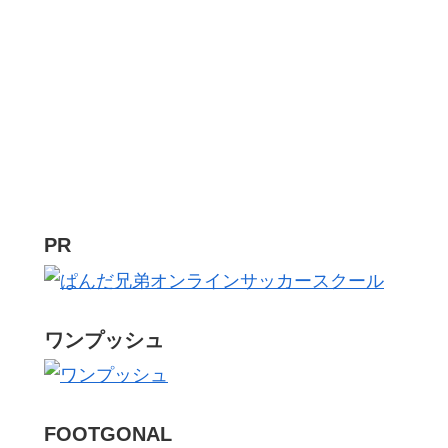
PR
ワンプッシュ
FOOTGONAL