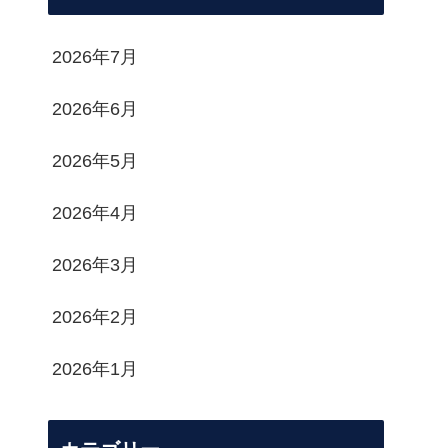
2026年7月
2026年6月
2026年5月
2026年4月
2026年3月
2026年2月
2026年1月