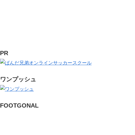
PR
ワンプッシュ
FOOTGONAL