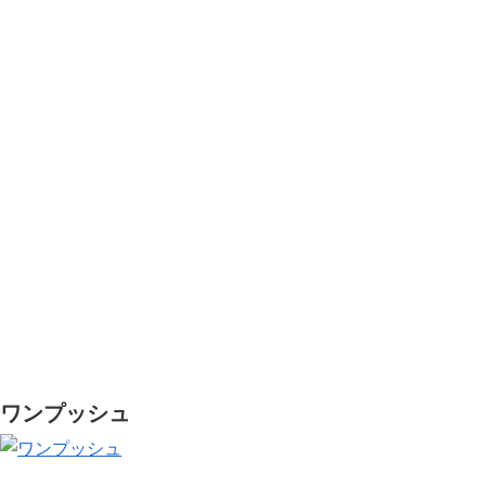
ワンプッシュ