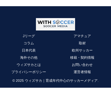
Jリーグ
アマチュア
コラム
取材
日本代表
欧州サッカー
海外その他
移籍・契約情報
ウィズサカとは
お問い合わせ
プライバシーポリシー
運営者情報
© 2025 ウィズサカ｜育成年代中心のサッカーメディア.